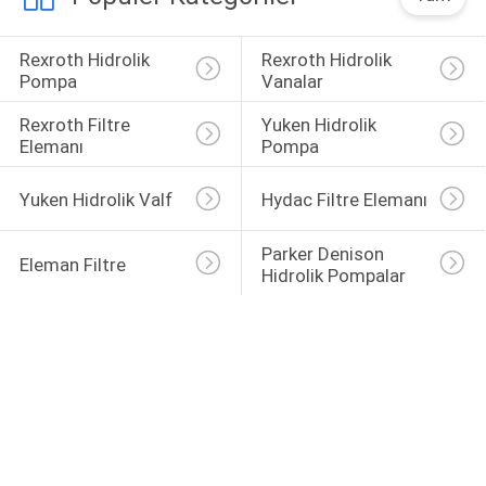
Rexroth Hidrolik 
Rexroth Hidrolik 
Pompa
Vanalar
Rexroth Filtre 
Yuken Hidrolik 
Elemanı
Pompa
Yuken Hidrolik Valf
Hydac Filtre Elemanı
Parker Denison 
Eleman Filtre
Hidrolik Pompalar