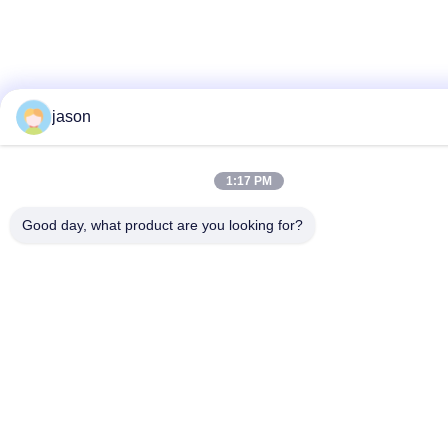
jason
1:17 PM
Good day, what product are you looking for?